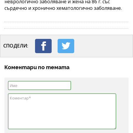
неврологично заболяване и жена на 86 г. със
сърдечно и хронично хематологично заболяване.
СПОДЕЛИ:
Коментари по темата