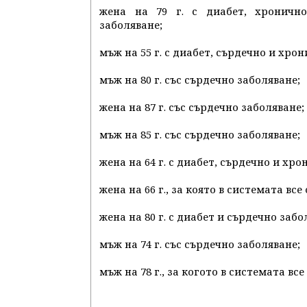
жена на 79 г. с диабет, хроничн
заболяване;
мъж на 55 г. с диабет, сърдечно и хро
мъж на 80 г. със сърдечно заболяване;
жена на 87 г. със сърдечно заболяване;
мъж на 85 г. със сърдечно заболяване;
жена на 64 г. с диабет, сърдечно и хр
жена на 66 г., за която в системата в
жена на 80 г. с диабет и сърдечно забо
мъж на 74 г. със сърдечно заболяване;
мъж на 78 г., за когото в системата в