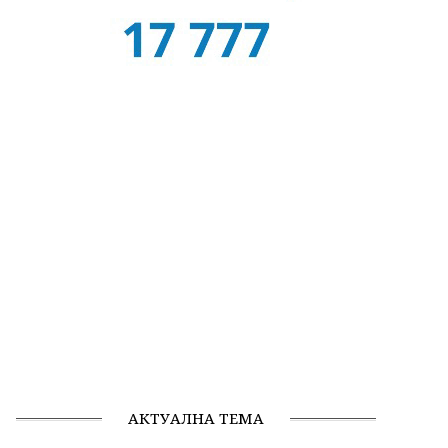
АКТУАЛНА ТЕМА