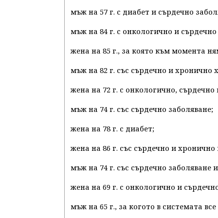
мъж на 57 г. с диабет и сърдечно забол
мъж на 84 г. с онкологично и сърдечно
жена на 85 г., за която към момента
мъж на 82 г. със сърдечно и хронично
жена на 72 г. с онкологично, сърдечн
мъж на 74 г. със сърдечно заболяване;
жена на 78 г. с диабет;
жена на 86 г. със сърдечно и хронично
мъж на 74 г. със сърдечно заболяване и
жена на 69 г. с онкологично и сърдечн
мъж на 65 г., за когото в системата в