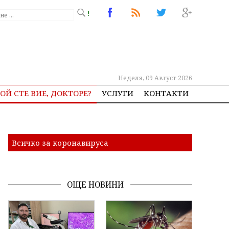
!
Неделя, 09 Август 2026
ОЙ СТЕ ВИЕ, ДОКТОРЕ?
УСЛУГИ
КОНТАКТИ
Всичко за коронавируса
ОЩЕ НОВИНИ