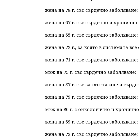
жена на 78 г. със сърдечно заболяване;
жена на 67 г. със сърдечно и хронично
жена на 65 г. със сърдечно заболяване;
жена на 72 г., за която в системата в
жена на 71 г. със сърдечно заболяване;
мъж на 75 г. със сърдечно заболяване;
жена на 87 г. със затлъстяване и сърде
жена на 79 г. със сърдечно заболяване;
мъж на 80 г. с онкологично и хроничн
жена на 69 г. със сърдечно заболяване;
жена на 72 г. със сърдечно заболяване;