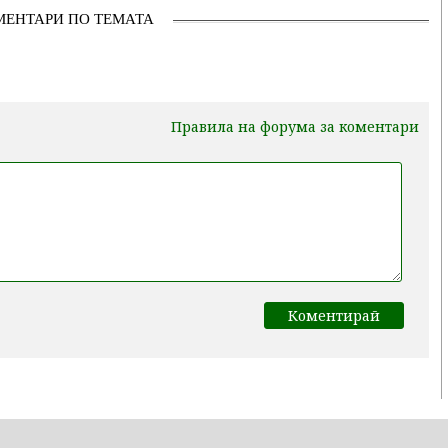
МЕНТАРИ ПО ТЕМАТА
Правила на форума за коментари