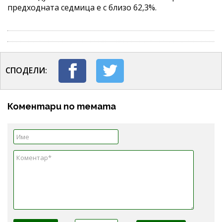
предходната седмица е с близо 62,3%.
СПОДЕЛИ:
Коментари по темата