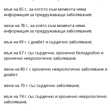
мъж на 65 г., за когото към момента няма
информация за придружаващи заболявания;
жена на 78 г., за която към момента няма
информация за придружаващи заболявания;
мъж на 69 г. с диабет и сърдечно заболяване;
мъж на 67 г. със сърдечно, хронично белодробно и
хронично неврологично заболяване;
жена на 80 г. с хронично неврологично заболяване и
диабет;
жена на 70 г. със сърдечно заболяване;
мъж на 74 г. със сърдечно и хронично неврологично
заболяване;