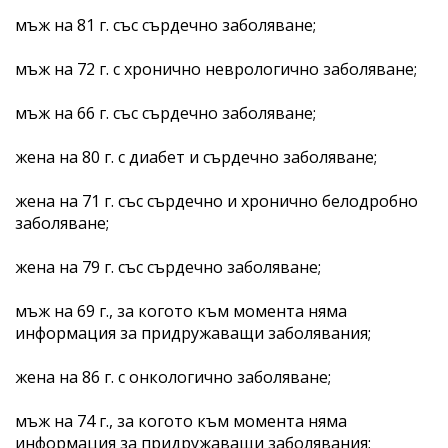
мъж на 81 г. със сърдечно заболяване;
мъж на 72 г. с хронично неврологично заболяване;
мъж на 66 г. със сърдечно заболяване;
жена на 80 г. с диабет и сърдечно заболяване;
жена на 71 г. със сърдечно и хронично белодробно
заболяване;
жена на 79 г. със сърдечно заболяване;
мъж на 69 г., за когото към момента няма
информация за придружаващи заболявания;
жена на 86 г. с онкологично заболяване;
мъж на 74 г., за когото към момента няма
информация за придружаващи заболявания;