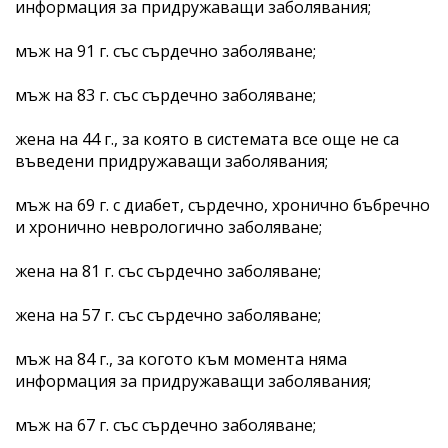
информация за придружаващи заболявания;
мъж на 91 г. със сърдечно заболяване;
мъж на 83 г. със сърдечно заболяване;
жена на 44 г., за която в системата все още не са
въведени придружаващи заболявания;
мъж на 69 г. с диабет, сърдечно, хронично бъбречно
и хронично неврологично заболяване;
жена на 81 г. със сърдечно заболяване;
жена на 57 г. със сърдечно заболяване;
мъж на 84 г., за когото към момента няма
информация за придружаващи заболявания;
мъж на 67 г. със сърдечно заболяване;