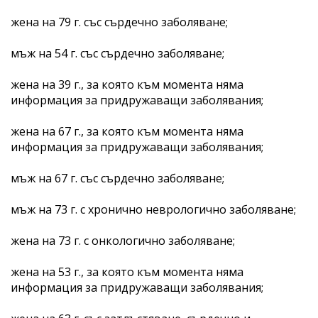
жена на 79 г. със сърдечно заболяване;
мъж на 54 г. със сърдечно заболяване;
жена на 39 г., за която към момента няма
информация за придружаващи заболявания;
жена на 67 г., за която към момента няма
информация за придружаващи заболявания;
мъж на 67 г. със сърдечно заболяване;
мъж на 73 г. с хронично неврологично заболяване;
жена на 73 г. с онкологично заболяване;
жена на 53 г., за която към момента няма
информация за придружаващи заболявания;