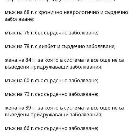
мъж на 68 г. с хронично неврологично и сърдечно
заболяване;
мъж на 76 г. със сърдечно заболяване;
мъж на 78 г. с диабет и сърдечно заболяване;
жена на 84 г., за която в системата все още не са
въведени придружаващи заболявания;
мъж на 60 г. със сърдечно заболяване;
мъж на 73 г. със сърдечно заболяване;
жена на 39 г., за която в системата все още не са
въведени придружаващи заболявания;
мъж на 66 г. със сърдечно заболяване;