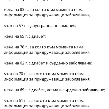
жена на 83 г., за която към момента няма
информация за придружаващи заболявания;
мъж на 57 г. с двустранна пневмония;
жена на 65 г. с диабет;
жена на 78 г., за която към момента няма
информация за придружаващи заболявания;
жена на 62 г. с диабет и сърдечно заболяване;
мъж на 70 г., за когото към момента няма
информация за придружаващи заболявания;
жена на 69 г. с диабет, астма и сърдечно заболяване;
мъж на 61 г., за когото към момента няма
информация за придружаващи заболявания.