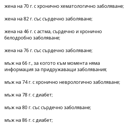
жена на 70 г. с хронично хематологично заболяване;
жена на 82 г. със сърдечно заболяване;
жена на 46 г. с астма, сърдечно и хронично
белодробно заболяване;
жена на 76 г. със сърдечно заболяване;
мъж на 66 г., за когото към момента няма
информация за придружаващи заболявания;
мъж на 74 г. с хронично неврологично заболяване;
мъж на 78 г. с диабет;
мъж на 80 г. със сърдечно заболяване;
мъж на 86 г. с диабет;