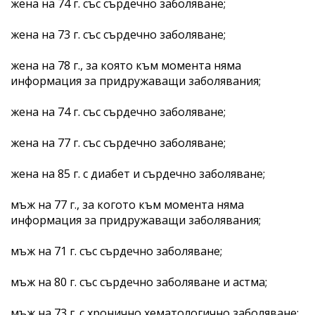
жена на 74 г. със сърдечно заболяване;
жена на 73 г. със сърдечно заболяване;
жена на 78 г., за която към момента няма
информация за придружаващи заболявания;
жена на 74 г. със сърдечно заболяване;
жена на 77 г. със сърдечно заболяване;
жена на 85 г. с диабет и сърдечно заболяване;
мъж на 77 г., за когото към момента няма
информация за придружаващи заболявания;
мъж на 71 г. със сърдечно заболяване;
мъж на 80 г. със сърдечно заболяване и астма;
мъж на 73 г. с хронично хематологично заболяване;