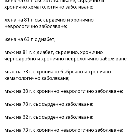
жена на 63 г. със затлъстяване, сърдечно и
хронично хематологично заболяване;
жена на 81 г. със сърдечно и хронично
неврологично заболяване;
жена на 63 г. с диабет;
мъж на 81 г. с диабет, сърдечно, хронично
чернодробно и хронично неврологично заболяване;
мъж на 73 г. с хронично бъбречно и хронично
хематологично заболяване;
мъж на 38 г. с хронично неврологично заболяване;
мъж на 78 г. със сърдечно заболяване;
мъж на 62 г. със сърдечно заболяване;
мъж на 73 г. с хронично неврологично заболяване;