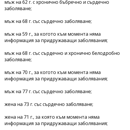
мъж на 62 г. с хронично бъбречно и сърдечно
заболяване;
мъж на 68 г. със сърдечно заболяване;
мъж на 59 г., за когото към момента няма
информация за придружаващи заболявания;
мъж на 68 г. със сърдечно и хронично белодробно
заболяване;
мъж на 70 г., за когото към момента няма
информация за придружаващи заболявания;
мъж на 77 г. със сърдечно заболяване;
жена на 73 г. със сърдечно заболяване;
жена на 71 г., за която към момента няма
информация за придружаващи заболявания;