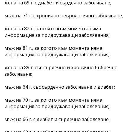
жена на 69 г. с диабет и сърдечно заболяване;
мъж на 71 г. с хронично неврологично заболяване;
жена на 82 г., за която към момента няма
информация за придружаващи заболявания;
мъж на 81 г., за когото към момента няма
информация за придружаващи заболявания;
жена на 89 г. със сърдечно и хронично бъбречно
заболяване;
мъж на 64 г. със сърдечно заболяване и диабет;
мъж на 70 г., за когото към момента няма
информация за придружаващи заболявания;
мъж на 66 г. с диабет и сърдечно заболяване;