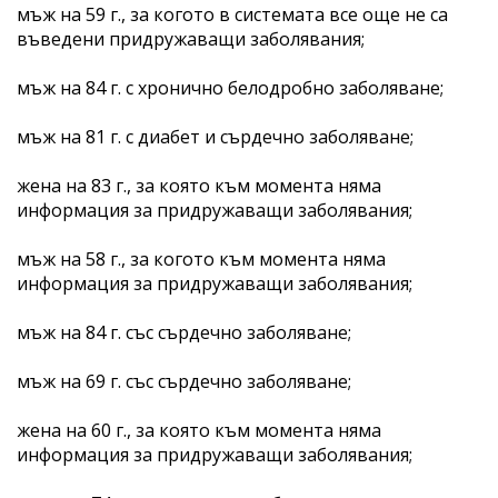
мъж на 59 г., за когото в системата все още не са
въведени придружаващи заболявания;
мъж на 84 г. с хронично белодробно заболяване;
мъж на 81 г. с диабет и сърдечно заболяване;
жена на 83 г., за която към момента няма
информация за придружаващи заболявания;
мъж на 58 г., за когото към момента няма
информация за придружаващи заболявания;
мъж на 84 г. със сърдечно заболяване;
мъж на 69 г. със сърдечно заболяване;
жена на 60 г., за която към момента няма
информация за придружаващи заболявания;