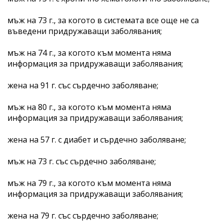
мъж на 73 г., за когото в системата все още не са
въведени придружаващи заболявания;
мъж на 74 г., за когото към момента няма
информация за придружаващи заболявания;
жена на 91 г. със сърдечно заболяване;
мъж на 80 г., за когото към момента няма
информация за придружаващи заболявания;
жена на 57 г. с диабет и сърдечно заболяване;
мъж на 73 г. със сърдечно заболяване;
мъж на 79 г., за когото към момента няма
информация за придружаващи заболявания;
жена на 79 г. със сърдечно заболяване;