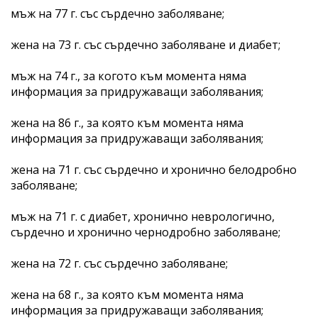
мъж на 77 г. със сърдечно заболяване;
жена на 73 г. със сърдечно заболяване и диабет;
мъж на 74 г., за когото към момента няма
информация за придружаващи заболявания;
жена на 86 г., за която към момента няма
информация за придружаващи заболявания;
жена на 71 г. със сърдечно и хронично белодробно
заболяване;
мъж на 71 г. с диабет, хронично неврологично,
сърдечно и хронично чернодробно заболяване;
жена на 72 г. със сърдечно заболяване;
жена на 68 г., за която към момента няма
информация за придружаващи заболявания;