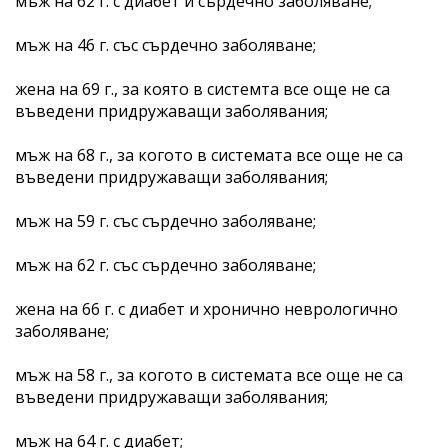
мъж на 62 г. с диабет и сърдечно заболяване;
мъж на 46 г. със сърдечно заболяване;
жена на 69 г., за която в системта все още не са
въведени придружаващи заболявания;
мъж на 68 г., за когото в системата все още не са
въведени придружаващи заболявания;
мъж на 59 г. със сърдечно заболяване;
мъж на 62 г. със сърдечно заболяване;
жена на 66 г. с диабет и хронично неврологично
заболяване;
мъж на 58 г., за когото в системата все още не са
въведени придружаващи заболявания;
мъж на 64 г. с диабет;