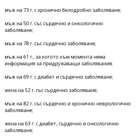
мъж на 73 г. с хронично белодробно заболяване;
мъж на 50 г. със сърдечно и онкологично
заболяване;
мъж на 78 г. със сърдечно заболяване;
мъж на 61 г., за когото към момента няма
информация за придружаващи заболявания;
мъж на 69 г. с диабет и сърдечно заболяване;
жена на 52 г. със сърдечно заболяване;
мъж на 82 г. със сърдечно и хронично неврологично
заболяване;
жена на 63 г. с диабет, сърдечно и онкологично
заболяване;