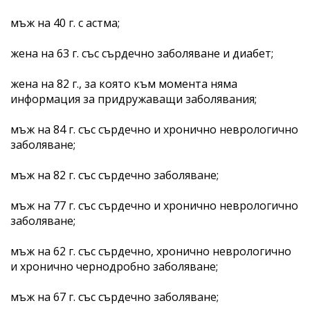
мъж на 40 г. с астма;
жена на 63 г. със сърдечно заболяване и диабет;
жена на 82 г., за която към момента няма
информация за придружаващи заболявания;
мъж на 84 г. със сърдечно и хронично неврологично
заболяване;
мъж на 82 г. със сърдечно заболяване;
мъж на 77 г. със сърдечно и хронично неврологично
заболяване;
мъж на 62 г. със сърдечно, хронично неврологично
и хронично чернодробно заболяване;
мъж на 67 г. със сърдечно заболяване;