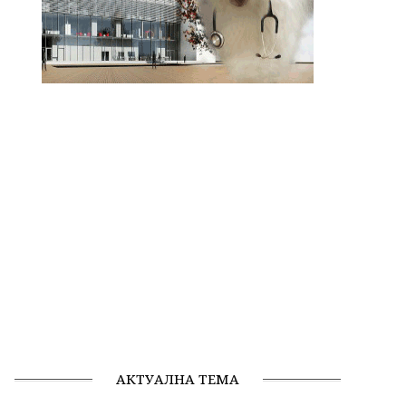
АКТУАЛНА ТЕМА