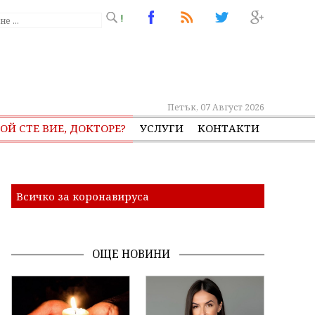
!
Петък, 07 Август 2026
ОЙ СТЕ ВИЕ, ДОКТОРЕ?
УСЛУГИ
КОНТАКТИ
Всичко за коронавируса
ОЩЕ НОВИНИ