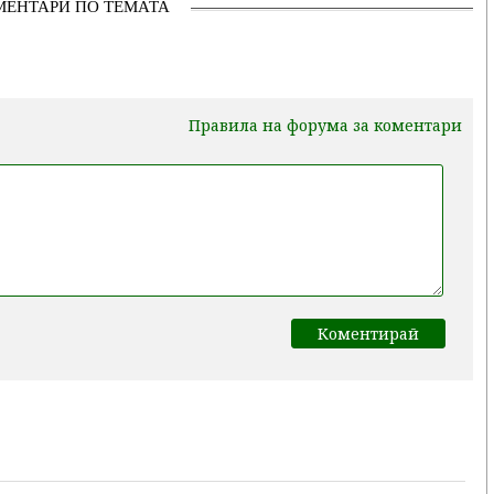
МЕНТАРИ ПО ТЕМАТА
Правила на форума за коментари