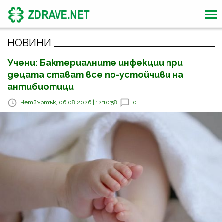
НОВИНИ
Учени: Бактериалните инфекции при
децата стават все по-устойчиви на
антибиотици
Четвъртък, 06.08.2026 | 12:10:58
0