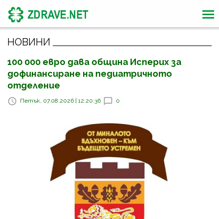
НОВИНИ
100 000 евро дава община Исперих за
дофинансиране на педиатричното
отделение
Петък, 07.08.2026 | 12:20:36
0