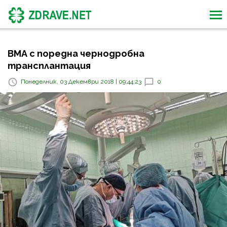
ВМА с поредна чернодробна
трансплантация
Понеделник, 03 Декември 2018 | 09:44:23
0