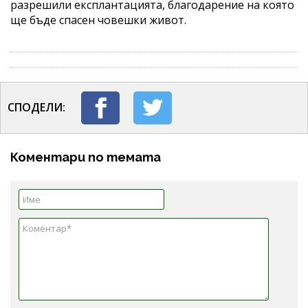
разрешили експлантацията, благодарение на която
ще бъде спасен човешки живот.
СПОДЕЛИ:
Коментари по темата