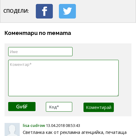
СПОДЕЛИ:
Коментари по темата
Gv6F
lisa cudrow
13.04.2018 08:53:43
Светланка как от рекламна агенцийка, печатаща