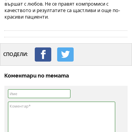
вършат с любов. Не се правят компромиси с
качеството и резултатите са щастливи и още по-
красиви пациенти.
СПОДЕЛИ:
Коментари по темата