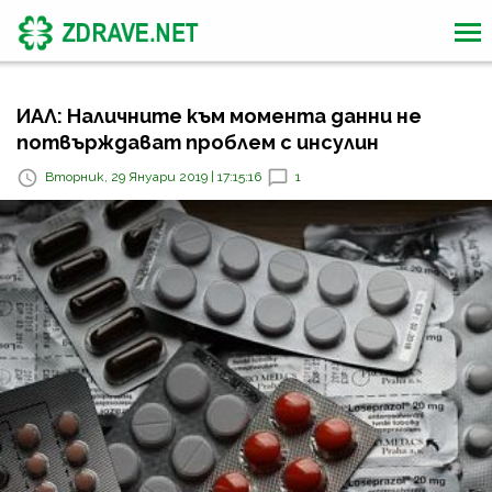
ИАЛ: Наличните към момента данни не
потвърждават проблем с инсулин
Вторник, 29 Януари 2019 | 17:15:16
1