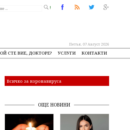
!
Петък, 07 Август 2026
ОЙ СТЕ ВИЕ, ДОКТОРЕ?
УСЛУГИ
КОНТАКТИ
Всичко за коронавируса
ОЩЕ НОВИНИ