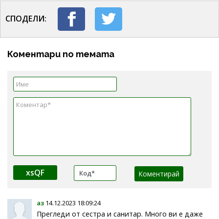
СПОДЕЛИ:
Коментари по темата
xsQF
аз
14.12.2023 18:09:24
Прегледи от сестра и санитар. Много ви е даже