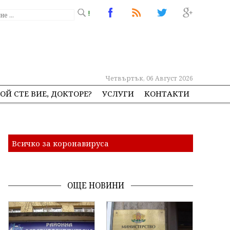
!
Четвъртък, 06 Август 2026
ОЙ СТЕ ВИЕ, ДОКТОРЕ?
УСЛУГИ
КОНТАКТИ
Всичко за коронавируса
ОЩЕ НОВИНИ