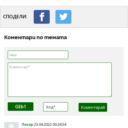
СПОДЕЛИ:
Коментари по темата
GEb1
Лекар
23.04.2022 00:24:54