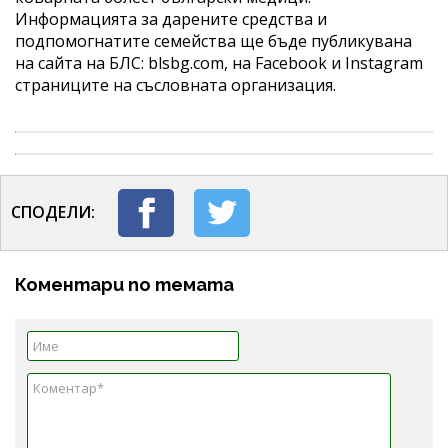
Информацията за дарените средства и
подпомогнатите семейства ще бъде публикувана
на сайта на БЛС: blsbg.com, на Facebook и Instagram
страниците на съсловната организация.
СПОДЕЛИ:
Коментари по темата