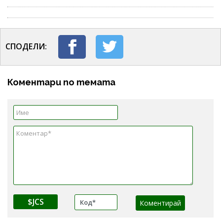
СПОДЕЛИ:
Коментари по темата
$JCS