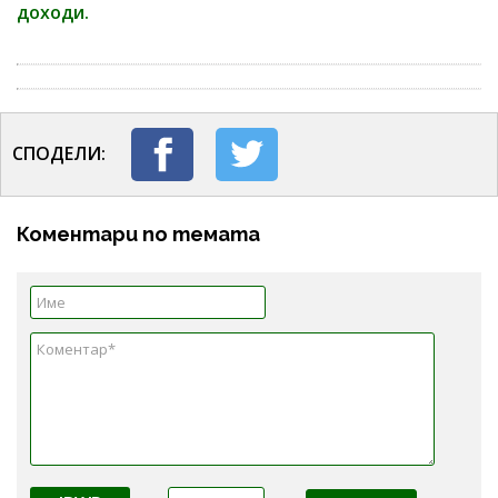
доходи.
СПОДЕЛИ:
Коментари по темата