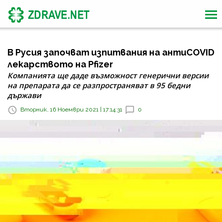
В Русия започват изпитвания на антиCOVID
лекарството на Pfizer
Компанията ще даде възможност генерични версии
на препарата да се разпространяват в 95 бедни
държави
Вторник, 16 Ноември 2021 | 17:14:31
0